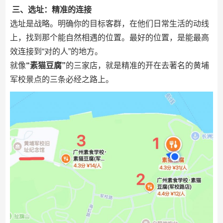
三、选址：精准的连接
选址是战略。明确你的目标客群，在他们日常生活的动线
上，找到那个能自然相遇的位置。最好的位置，是能最高
效连接到“对的人”的地方。
就像
“素猫豆腐”
的三家店，就是精准的开在去著名的黄埔
军校景点的三条必经之路上。