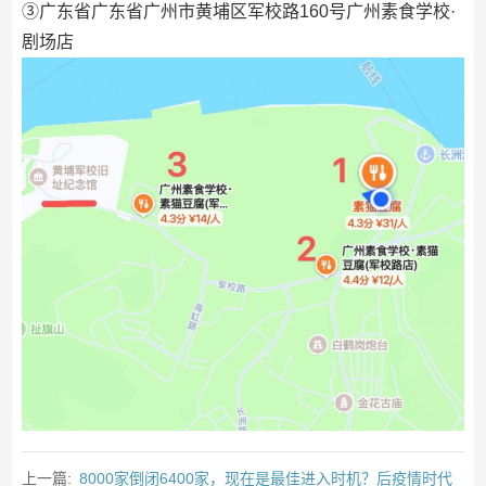
③广东省广东省广州市黄埔区军校路160号广州素食学校·
剧场店
上一篇:
8000家倒闭6400家，现在是最佳进入时机？后疫情时代