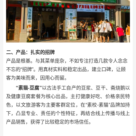
二、产品：扎实的招牌
产品是根基。与其菜单庞杂，不如专注打造几款令人念念
不忘的“招牌”。用真材实料和稳定出品，建立口碑，让顾
客为美味而来，因用心而留。
“素猫-豆腐”
以古法手工自产的豆浆、豆干、斋烧鹅以
及健康豆腐套餐为核心出品，主打健康好吃、价格亲民特
色，以文旅游客为主要客群定位，在“素校-素猫”品牌加持
下，凸显专业、责任的个性特征，再结合线上传播与线上
产品销售，获得了比较稳定的市场信任。