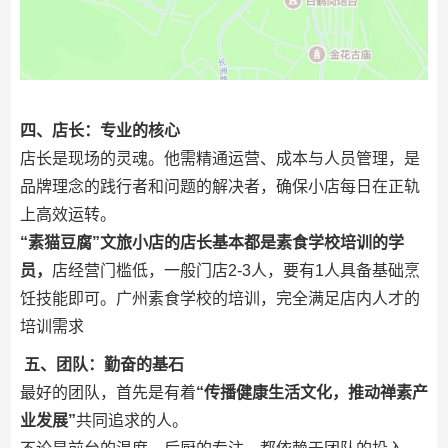
四、店长：专业的核心
店长是现场的灵魂。他需精通运营、成本与人员管理，是
品牌理念的践行者和问题的解决者，确保小店每日在正轨
上高效运转。
“素猫豆腐”文旅小店的店长基本都是素食学校培训的学
员，
店经营门槛低，一般门店2-3人，要有1人具备基础烹
饪技能即可。广州素食学校的培训，完全满足店内人才的
培训需求
五、团队：勤奋的基石
最好的团队，首先是有着
“传播健康生活文化，推动禅素产
业发展”
共同追求的人。