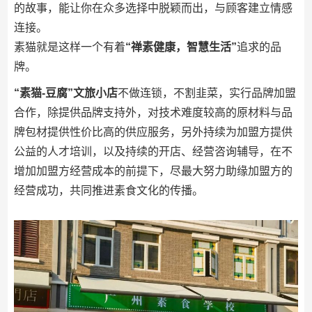
的故事，能让你在众多选择中脱颖而出，与顾客建立情感
连接。
素猫就是这样一个有着
“禅素健康，智慧生活”
追求的品
牌。
“素猫-豆腐”文旅小店
不做连锁，不割韭菜，实行品牌加盟
合作，除提供品牌支持外，对技术难度较高的原材料与品
牌包材提供性价比高的供应服务，另外持续为加盟方提供
公益的人才培训，以及持续的开店、经营咨询辅导，在不
增加加盟方经营成本的前提下，尽最大努力助缘加盟方的
经营成功，共同推进素食文化的传播。