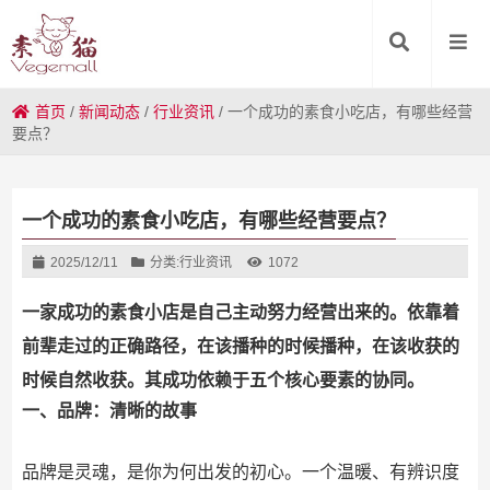
首页
/
新闻动态
/
行业资讯
/
一个成功的素食小吃店，有哪些经营
要点？
一个成功的素食小吃店，有哪些经营要点？
2025/12/11
分类:
行业资讯
1072
一家成功的素食小店是自己主动
努力
经营出来的。
依靠着
前辈走过的正确路径，在该播种的时候播种，在该收获的
时候自然收获。其成功依赖于五个核心要素的协同。
一、品牌：清晰的故事
品牌是灵魂，是你为何出发的初心。一个温暖、有辨识度