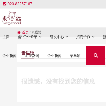
020-82257167
首页
/
素猫馆
主页
研发中心
招商合作
企业介绍
素猫馆
企业新闻
企业新闻
企业新闻
菜单项
很遗憾，没有找到您的信息