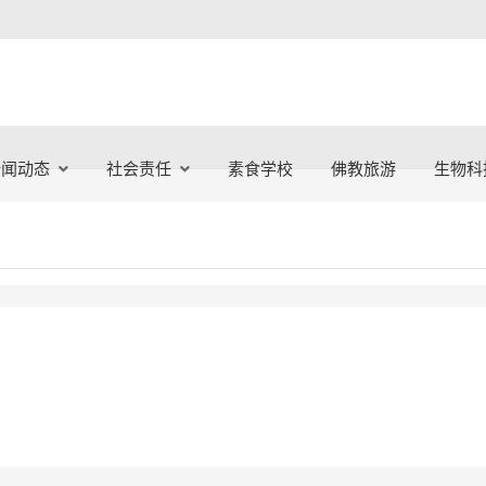
新闻动态
社会责任
素食学校
佛教旅游
生物科