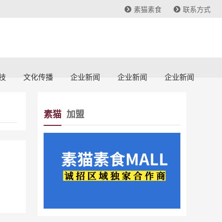
素猫素食
联系方式
技
文化传播
企业新闻
企业新闻
企业新闻
素猫
加盟