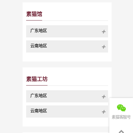
素猫馆
广东地区
云南地区
素猫工坊
广东地区
云南地区
素猫客服号